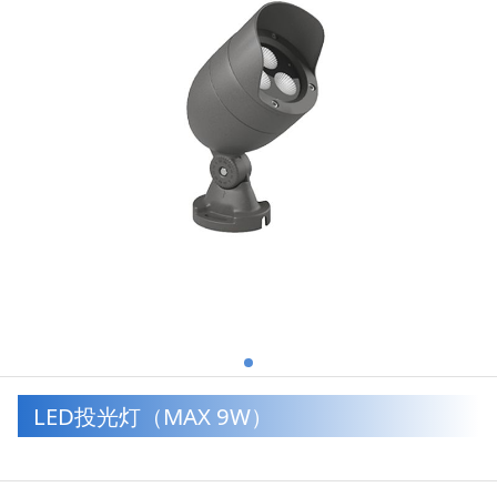
LED投光灯（MAX 9W）